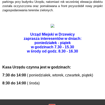
parkingu przy budynku Urzędu, natomiast rok wcześniej elewacja obiektu
została oczyszczona oraz pomalowana a front przyozdobił nowy projekt
zagospodarowania terenów zielonych.
Urząd Miejski w Drzewicy
zaprasza interesentów w dniach:
poniedziałek - piątek
w godzinach 7.30 - 15.30
w środy od godz. 8.30 - 16.30
Kasa Urzędu czynna jest w godzinach:
7:30 do 14:00
( poniedziałek, wtorek, czwartek, piątek)
8:30 do 14:00
( środa)