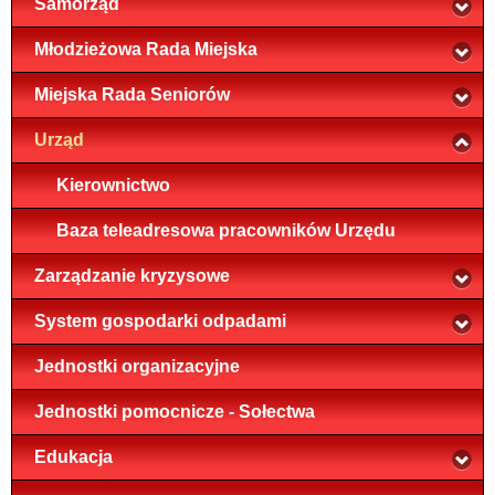
Samorząd
Młodzieżowa Rada Miejska
Miejska Rada Seniorów
Urząd
Kierownictwo
Baza teleadresowa pracowników Urzędu
Zarządzanie kryzysowe
System gospodarki odpadami
Jednostki organizacyjne
Jednostki pomocnicze - Sołectwa
Edukacja