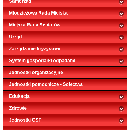
Samorząd
Młodzieżowa Rada Miejska
Miejska Rada Seniorów
Urząd
Zarządzanie kryzysowe
System gospodarki odpadami
Jednostki organizacyjne
Jednostki pomocnicze - Sołectwa
Edukacja
Zdrowie
Jednostki OSP