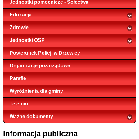
Jednostki pomocnicze - Sołectwa
Edukacja
Zdrowie
Jednostki OSP
Posterunek Policji w Drzewicy
Organizacje pozarządowe
Parafie
Wyróżnienia dla gminy
Telebim
Ważne dokumenty
Informacja publiczna