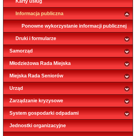
Karty usług
Informacja publiczna
Ponowne wykorzystanie informacji publicznej
Druki i formularze
Samorząd
Młodzieżowa Rada Miejska
Miejska Rada Seniorów
Urząd
Zarządzanie kryzysowe
System gospodarki odpadami
Jednostki organizacyjne