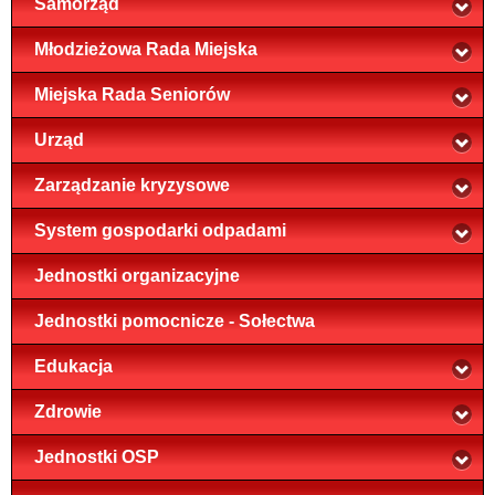
Samorząd
Młodzieżowa Rada Miejska
Miejska Rada Seniorów
Urząd
Zarządzanie kryzysowe
System gospodarki odpadami
Jednostki organizacyjne
Jednostki pomocnicze - Sołectwa
Edukacja
Zdrowie
Jednostki OSP