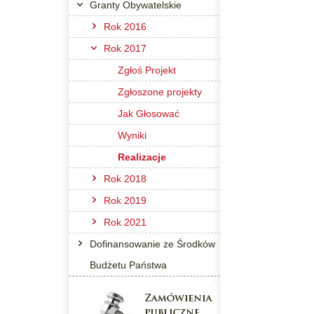
Granty Obywatelskie
Rok 2016
Rok 2017
Zgłoś Projekt
Zgłoszone projekty
Jak Głosować
Wyniki
Realizacje
Rok 2018
Rok 2019
Rok 2021
Dofinansowanie ze Środków
Budżetu Państwa