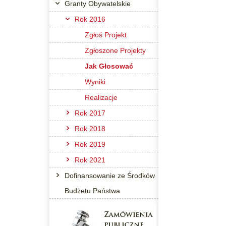
Granty Obywatelskie
Rok 2016
Zgłoś Projekt
Zgłoszone Projekty
Jak Głosować
Wyniki
Realizacje
Rok 2017
Rok 2018
Rok 2019
Rok 2021
Dofinansowanie ze Środków
Budżetu Państwa