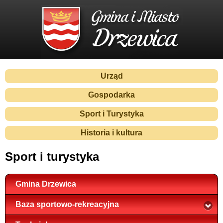
Urząd
Gospodarka
Sport i Turystyka
Historia i kultura
Sport i turystyka
Gmina Drzewica
Baza sportowo-rekreacyjna